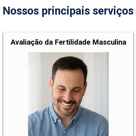
Nossos principais serviços
Avaliação da Fertilidade Masculina