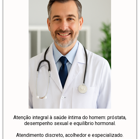
Atenção integral à saúde íntima do homem: próstata,
desempenho sexual e equilíbrio hormonal.
Atendimento discreto, acolhedor e especializado.