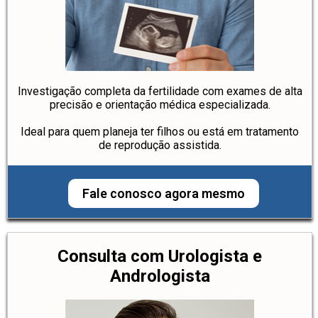
Investigação completa da fertilidade com exames de alta
precisão e orientação médica especializada.
Ideal para quem planeja ter filhos ou está em tratamento
de reprodução assistida.
Fale conosco agora mesmo
Consulta com Urologista e
Andrologista