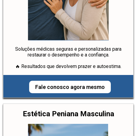
Soluções médicas seguras e personalizadas para
restaurar o desempenho e a confiança.
🔥 Resultados que devolvem prazer e autoestima.
Fale conosco agora mesmo
Estética Peniana Masculina