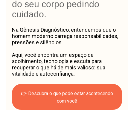
do seu corpo pedindo
cuidado.
Na Gênesis Diagnóstico, entendemos que o
homem moderno carrega responsabilidades,
pressões e silêncios.
Aqui, você encontra um espaço de
acolhimento, tecnologia e escuta para
recuperar o que há de mais valioso: sua
vitalidade e autoconfiança.
👉 Descubra o que pode estar acontecendo
com você