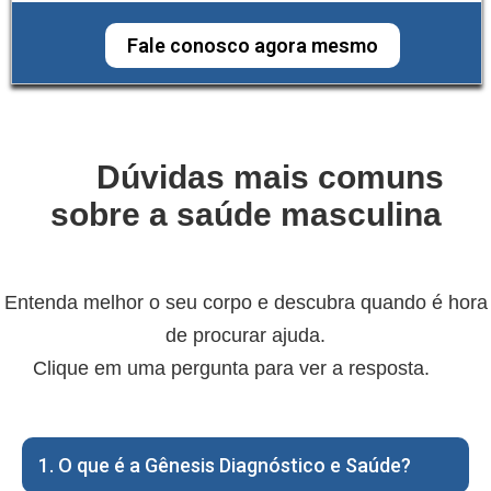
Fale conosco agora mesmo
💪 Dúvidas mais comuns
sobre a saúde masculina
Entenda melhor o seu corpo e descubra quando é hora
de procurar ajuda.
Clique em uma pergunta para ver a resposta. 👇
1. O que é a Gênesis Diagnóstico e Saúde?