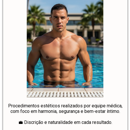
Procedimentos estéticos realizados por equipe médica,
com foco em harmonia, segurança e bem-estar íntimo.
💼 Discrição e naturalidade em cada resultado.